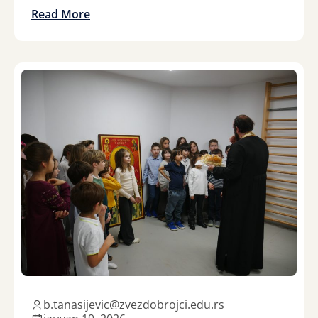
Read More
b.tanasijevic@zvezdobrojci.edu.rs