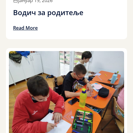
јануар 19, 2026
Водич за родитеље
Read More