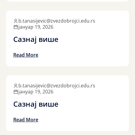
b.tanasijevic@zvezdobrojci.edu.rs
јануар 19, 2026
Сазнај више
Read More
b.tanasijevic@zvezdobrojci.edu.rs
јануар 19, 2026
Сазнај више
Read More